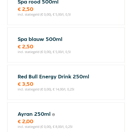
Spa rood 500ml
€ 2,50
incl. statiegeld (€ 0,00), € 5,00/l, 0,5l
Spa blauw 500ml
€ 2,50
incl. statiegeld (€ 0,00), € 5,00/l, 0,5l
Red Bull Energy Drink 250ml
€ 3,50
incl. statiegeld (€ 0,00), € 14,00/l, 0,25l
Ayran 250ml
€ 2,00
incl. statiegeld (€ 0,00), € 8,00/l, 0,25l