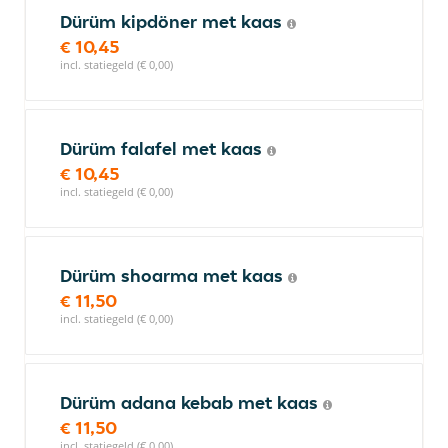
Dürüm kipdöner met kaas
€ 10,45
incl. statiegeld (€ 0,00)
Dürüm falafel met kaas
€ 10,45
incl. statiegeld (€ 0,00)
Dürüm shoarma met kaas
€ 11,50
incl. statiegeld (€ 0,00)
Dürüm adana kebab met kaas
€ 11,50
incl. statiegeld (€ 0,00)