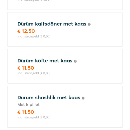
Dürüm kalfsdöner met kaas
€ 12,50
incl. statiegeld (€ 0,00)
Dürüm köfte met kaas
€ 11,50
incl. statiegeld (€ 0,00)
Dürüm shashlik met kaas
Met kipfilet
€ 11,50
incl. statiegeld (€ 0,00)