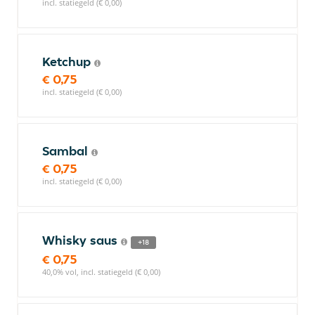
incl. statiegeld (€ 0,00)
Ketchup
€ 0,75
incl. statiegeld (€ 0,00)
Sambal
€ 0,75
incl. statiegeld (€ 0,00)
Whisky saus
+18
€ 0,75
40,0% vol, incl. statiegeld (€ 0,00)