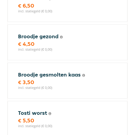
€ 6,50
incl. statiegeld (€ 0,00)
Broodje gezond
€ 4,50
incl. statiegeld (€ 0,00)
Broodje gesmolten kaas
€ 3,50
incl. statiegeld (€ 0,00)
Tosti worst
€ 5,50
incl. statiegeld (€ 0,00)