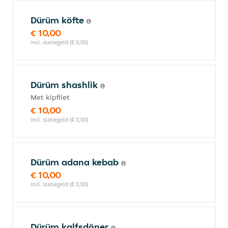
Dürüm köfte
€ 10,00
incl. statiegeld (€ 0,00)
Dürüm shashlik
Met kipfilet
€ 10,00
incl. statiegeld (€ 0,00)
Dürüm adana kebab
€ 10,00
incl. statiegeld (€ 0,00)
Dürüm kalfsdöner