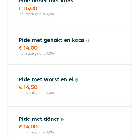
Pide döner met kaas
€ 16,00
incl. statiegeld (€ 0,00)
Pide met gehakt en kaas
€ 14,00
incl. statiegeld (€ 0,00)
Pide met worst en ei
€ 14,50
incl. statiegeld (€ 0,00)
Pide met döner
€ 14,00
incl. statiegeld (€ 0,00)