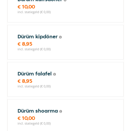
€ 10,00
incl. statiegeld (€ 0,00)
Dürüm kipdöner
€ 8,95
incl. statiegeld (€ 0,00)
Dürüm falafel
€ 8,95
incl. statiegeld (€ 0,00)
Dürüm shoarma
€ 10,00
incl. statiegeld (€ 0,00)