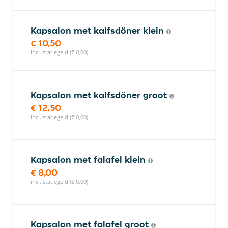
Kapsalon met kalfsdöner klein
€ 10,50
incl. statiegeld (€ 0,00)
Kapsalon met kalfsdöner groot
€ 12,50
incl. statiegeld (€ 0,00)
Kapsalon met falafel klein
€ 8,00
incl. statiegeld (€ 0,00)
Kapsalon met falafel groot