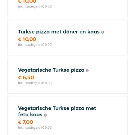
€ 10,00
incl. statiegeld (€ 0,00)
Turkse pizza met döner en kaas
€ 10,00
incl. statiegeld (€ 0,00)
Vegetarische Turkse pizza
€ 6,50
incl. statiegeld (€ 0,00)
Vegetarische Turkse pizza met
feta kaas
€ 7,00
incl. statiegeld (€ 0,00)