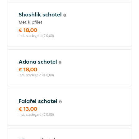
Shashlik schotel
Met kipfilet
€ 18,00
incl. statiegeld (€ 0,00)
Adana schotel
€ 18,00
incl. statiegeld (€ 0,00)
Falafel schotel
€ 13,00
incl. statiegeld (€ 0,00)